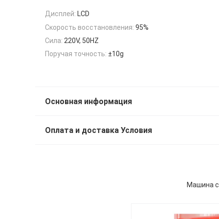
Дисплей:
LCD
Скорость восстановления:
95%
Сила:
220V, 50HZ
Поручая точность:
±10g
Основная информация
Оплата и доставка Условия
Машина с