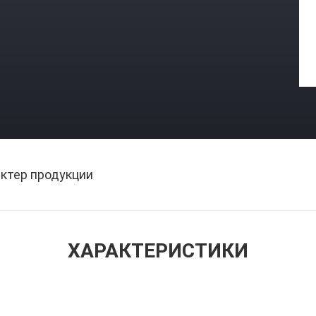
ктер продукции
ХАРАКТЕРИСТИКИ