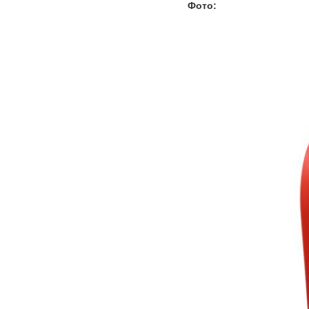
Фото: