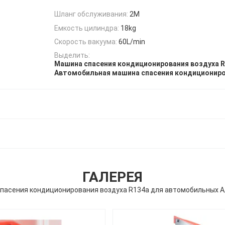
Шланг обслуживания:
2M
Емкость цилиндра:
18kg
Скорость вакуума:
60L/min
Выделить:
Машина спасения кондиционирования воздуха 
Автомобильная машина спасения кондициониро
ГАЛЕРЕЯ
пасения кондиционирования воздуха R134a для автомобильных A