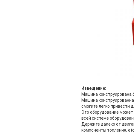
Извещение:
Машина конструирована 
Машина конструированная
смогите легко привести 
Это оборудование может 
всей системе оборудован
Держите далеко от двига
компоненты топления, etc