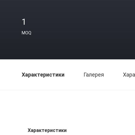
1
MOQ
Характеристики
Галерея
Хара
Характеристики