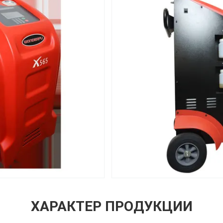
ХАРАКТЕР ПРОДУКЦИИ