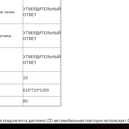
УТВЕРДИТЕЛЬНЫЙ
за танка
ОТВЕТ
УТВЕРДИТЕЛЬНЫЙ
атчика
ОТВЕТ
УТВЕРДИТЕЛЬНЫЙ
ОТВЕТ
10
m
610*710*1300
80