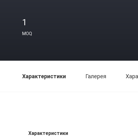
1
MOQ
Характеристики
Галерея
Хара
Характеристики