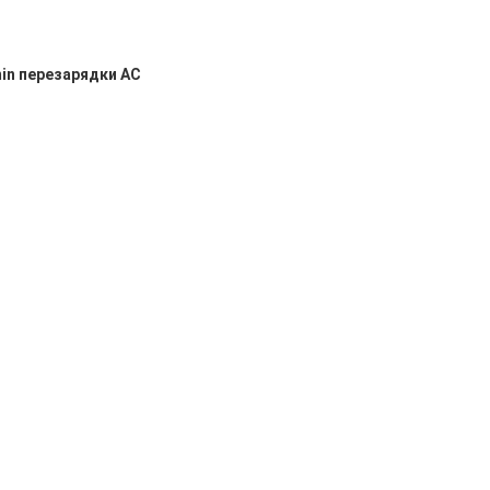
in перезарядки AC