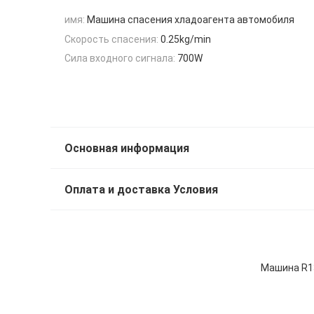
имя:
Машина спасения хладоагента автомобиля
Скорость спасения:
0.25kg/min
Сила входного сигнала:
700W
Основная информация
Оплата и доставка Условия
Машина R13