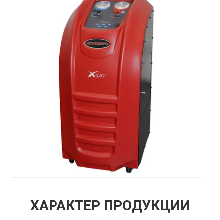
ХАРАКТЕР ПРОДУКЦИИ