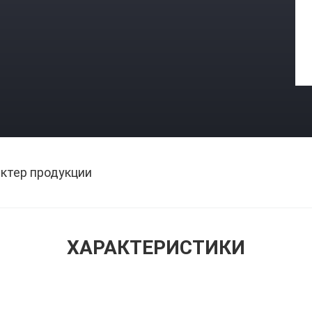
ктер продукции
ХАРАКТЕРИСТИКИ