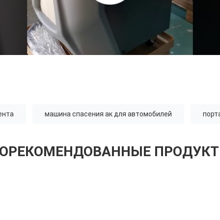
ента
машина спасения ак для автомобилей
порт
ОРЕКОМЕНДОВАННЫЕ ПРОДУК