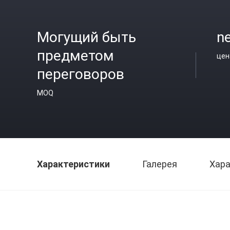
Могущий быть
ne
предметом
цен
переговоров
MOQ
Характеристики
Галерея
Хара