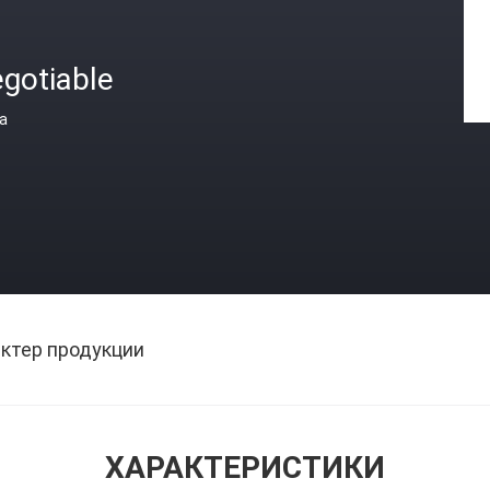
gotiable
а
ктер продукции
ХАРАКТЕРИСТИКИ