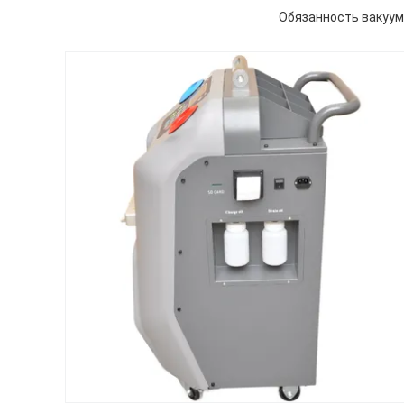
Обязанность вакуум