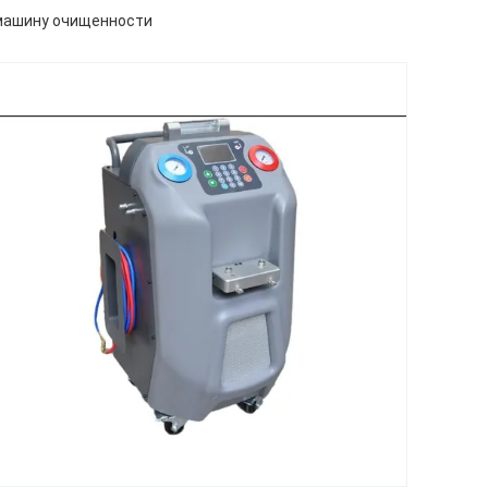
 машину очищенности